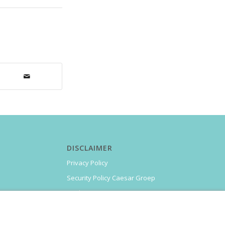
DISCLAIMER
Privacy Policy
Security Policy Caesar Groep
Cookies