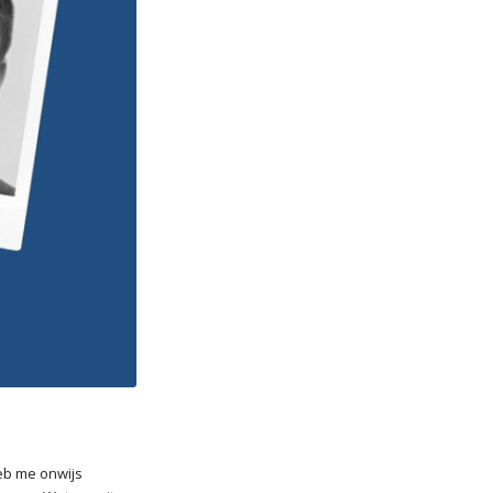
eb me onwijs