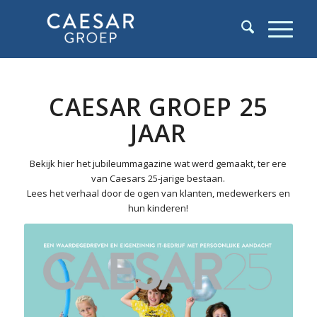
CAESAR GROEP 25
JAAR
Bekijk hier het jubileummagazine wat werd gemaakt, ter ere
van Caesars 25-jarige bestaan.
Lees het verhaal door de ogen van klanten, medewerkers en
hun kinderen!