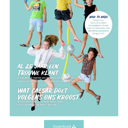
Download