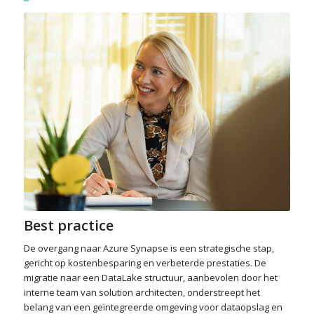
Best practice
De overgang naar Azure Synapse is een strategische stap,
gericht op kostenbesparing en verbeterde prestaties. De
migratie naar een DataLake structuur, aanbevolen door het
interne team van solution architecten, onderstreept het
belang van een geïntegreerde omgeving voor dataopslag en