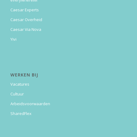
Caesar Experts
Caesar Overheid
Caesar Via Nova
Yivi
WERKEN BIJ
Vacatures
Cultuur
Arbeidsvoorwaarden
SharedFlex