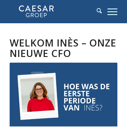
WELKOM INÈS – ONZE
NIEUWE CFO