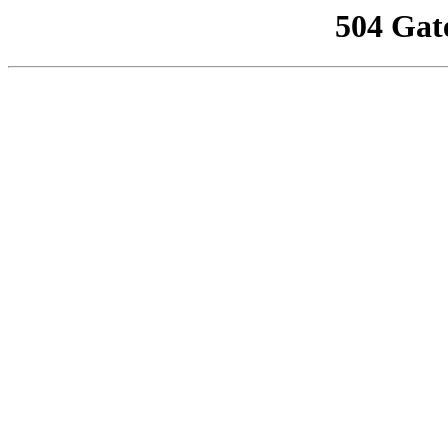
504 Gat