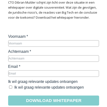
CTO Dibran Mulder schijnt zijn licht over deze situatie in een
whitepaper over digitale souvereiniteit. Wat zijn de gevolgen,
de juridische risico’s, de reacties van Big Tech en de conclusie
voor de toekomst? Download het whitepaper hieronder.