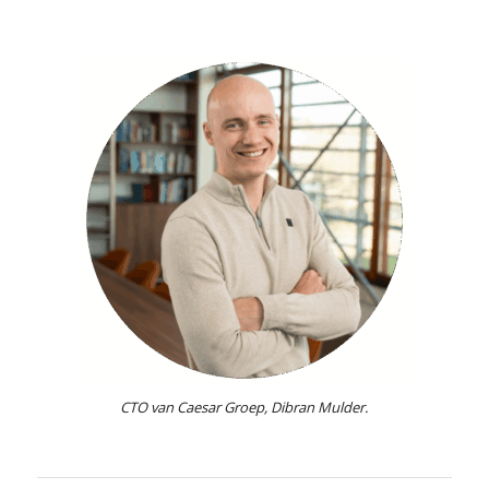
CTO van Caesar Groep, Dibran Mulder.