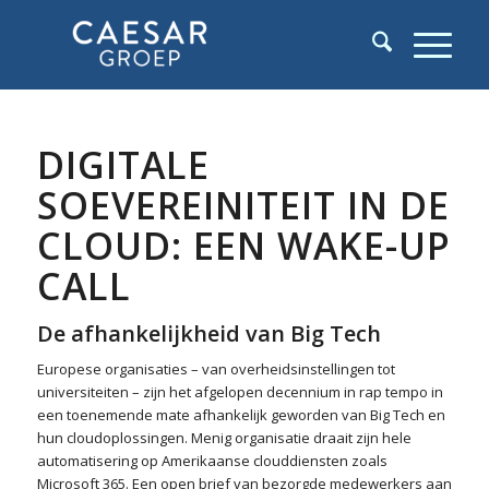
DIGITALE
SOEVEREINITEIT IN DE
CLOUD: EEN WAKE-UP
CALL
De afhankelijkheid van Big Tech
Europese organisaties – van overheidsinstellingen tot
universiteiten – zijn het afgelopen decennium in rap tempo in
een toenemende mate afhankelijk geworden van Big Tech en
hun cloudoplossingen. Menig organisatie draait zijn hele
automatisering op Amerikaanse clouddiensten zoals
Microsoft 365. Een open brief van bezorgde medewerkers aan